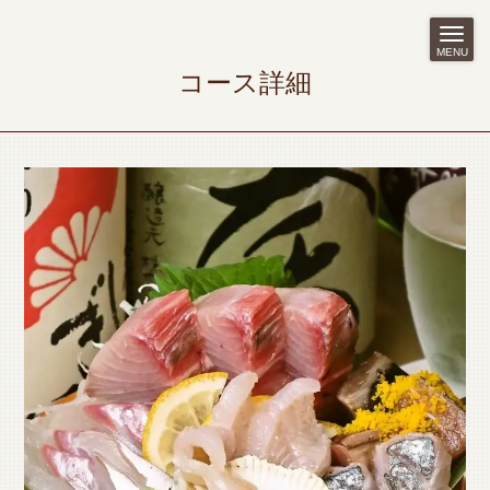
MENU
コース詳細