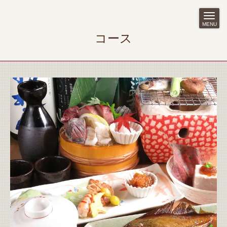
MENU
コース