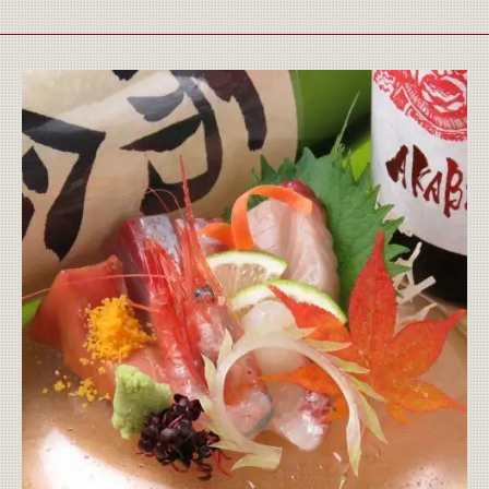
お店情報をコピー
閉じる