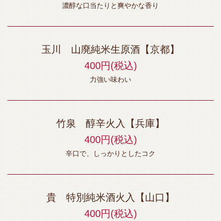
濃醇な口当たりと爽やかな香り
玉川 山廃純米生原酒【京都】
400円
(税込)
力強い味わい
竹泉 醇辛火入【兵庫】
400円
(税込)
辛口で、しっかりとしたコク
貴 特別純米酒火入【山口】
400円
(税込)