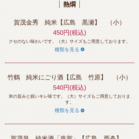
熱燗
賀茂金秀 純米【広島 黒瀬】 （小）
450円
(税込)
クセのない味わいです。（大）サイズもご用意しております。
種類を見る
竹鶴 純米にごり酒【広島 竹原】 （小）
540円
(税込)
米の旨みと鋭いキレ味です。（大）サイズもご用意しておりま
す。
種類を見る
賀茂泉 純米酒「造賀」【広島 西条】