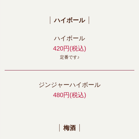
ハイボール
ハイボール
420円
(税込)
定番です♪
ジンジャーハイボール
480円
(税込)
梅酒