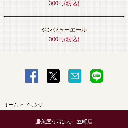
300円
(税込)
ジンジャーエール
300円
(税込)
ホーム
ドリンク
居魚屋うおはん 立町店