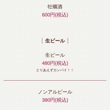
牡蠣酒
600円
(税込)
生ビール
生ビール
480円
(税込)
とりあえずカンパイ！！
ノンアルビール
380円
(税込)