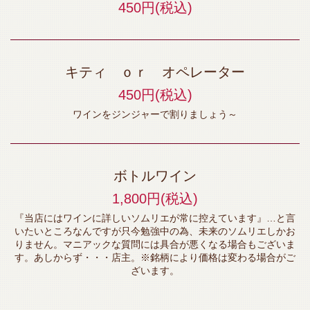
450円
(税込)
キティ ｏｒ オペレーター
450円
(税込)
ワインをジンジャーで割りましょう～
ボトルワイン
1,800円
(税込)
『当店にはワインに詳しいソムリエが常に控えています』…と言
いたいところなんですが只今勉強中の為、未来のソムリエしかお
りません。マニアックな質問には具合が悪くなる場合もございま
す。あしからず・・・店主。※銘柄により価格は変わる場合がご
ざいます。