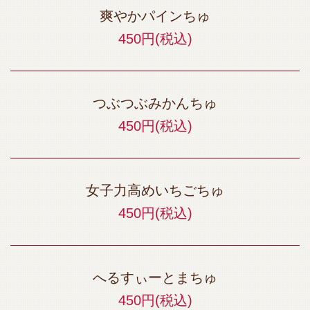
爽やかパインちゅ
450円
(税込)
つぶつぶみかんちゅ
450円
(税込)
女子力高めいちごちゅ
450円
(税込)
へるすぃーとまちゅ
450円
(税込)