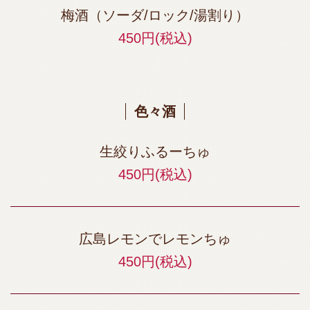
梅酒（ソーダ/ロック/湯割り）
450円
(税込)
色々酒
生絞りふるーちゅ
450円
(税込)
広島レモンでレモンちゅ
450円
(税込)