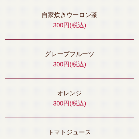
自家炊きウーロン茶
300円
(税込)
グレープフルーツ
300円
(税込)
オレンジ
300円
(税込)
トマトジュース