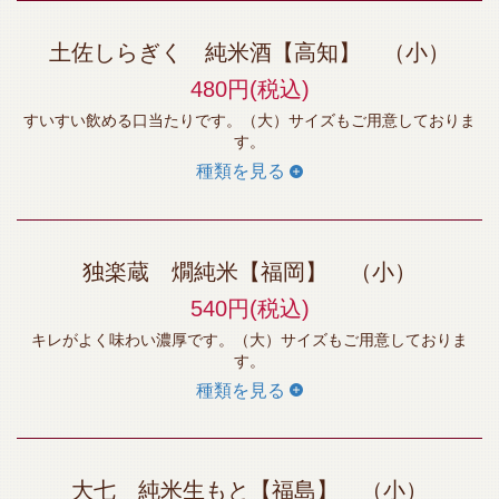
土佐しらぎく 純米酒【高知】 （小）
480円
(税込)
すいすい飲める口当たりです。（大）サイズもご用意しておりま
す。
種類を見る
独楽蔵 燗純米【福岡】 （小）
540円
(税込)
キレがよく味わい濃厚です。（大）サイズもご用意しておりま
す。
種類を見る
大七 純米生もと【福島】 （小）