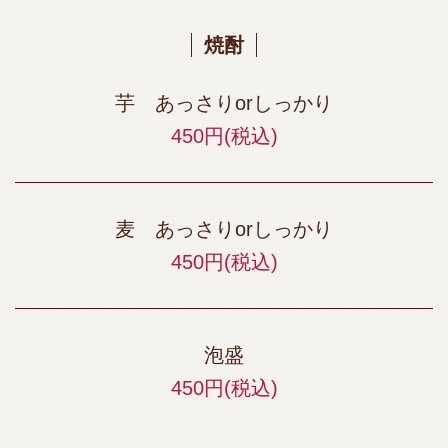
焼酎
芋 あっさりorしっかり
450円
(税込)
麦 あっさりorしっかり
450円
(税込)
泡盛
450円
(税込)