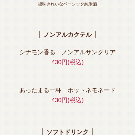
後味きれいなベーシック純米酒
ノンアルカクテル
シナモン香る ノンアルサングリア
430円
(税込)
あったまる一杯 ホットネモネード
430円
(税込)
ソフトドリンク