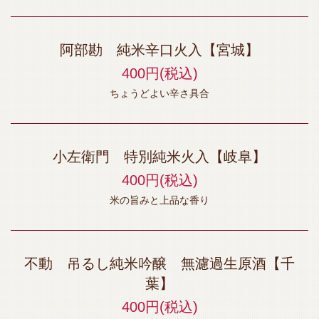
阿部勘 純米辛口火入【宮城】
400円
(税込)
ちょうどよい辛さ具合
小左衛門 特別純米火入【岐阜】
400円
(税込)
米の旨みと上品な香り
不動 吊るし純米吟醸 無濾過生原酒【千
葉】
400円
(税込)