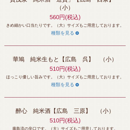
（小）
560円
(税込)
きめ細かい口当たりです。（大）サイズもご用意しております。
種類を見る
華鳩 純米生もと【広島 呉】 （小）
510円
(税込)
ほっこり優しい旨みです。（大）サイズもご用意しております。
種類を見る
醉心 純米酒【広島 三原】 （小）
510円
(税込)
廣島流の辛口です。（大）サイズもご用意しております。