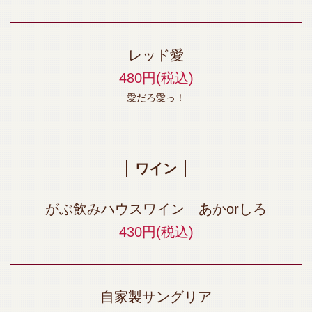
レッド愛
480円
(税込)
愛だろ愛っ！
ワイン
がぶ飲みハウスワイン あかorしろ
430円
(税込)
自家製サングリア